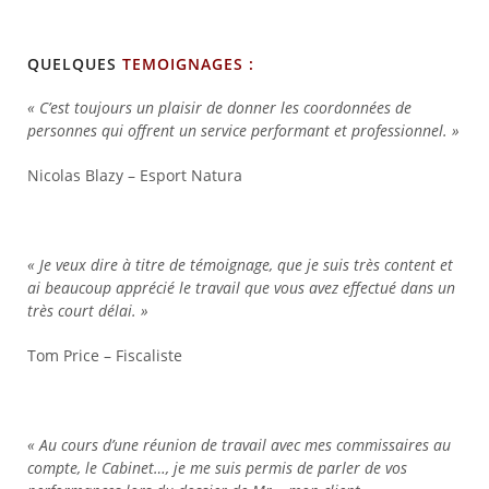
QUELQUES
TEMOIGNAGES :
« C’est toujours un plaisir de donner les coordonnées de
personnes qui offrent un service performant et professionnel. »
Nicolas Blazy – Esport Natura
« Je veux dire à titre de témoignage, que je suis très content et
ai beaucoup apprécié le travail que vous avez effectué dans un
très court délai. »
Tom Price – Fiscaliste
« Au cours d’une réunion de travail avec mes commissaires au
compte, le Cabinet…, je me suis permis de parler de vos