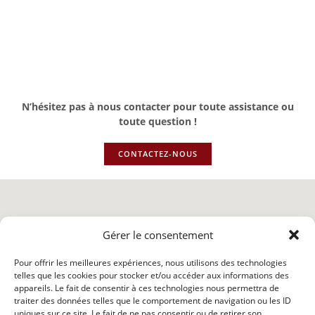
N’hésitez pas à nous contacter pour toute assistance ou
toute question !
CONTACTEZ-NOUS
Gérer le consentement
Pour offrir les meilleures expériences, nous utilisons des technologies
telles que les cookies pour stocker et/ou accéder aux informations des
appareils. Le fait de consentir à ces technologies nous permettra de
traiter des données telles que le comportement de navigation ou les ID
uniques sur ce site. Le fait de ne pas consentir ou de retirer son