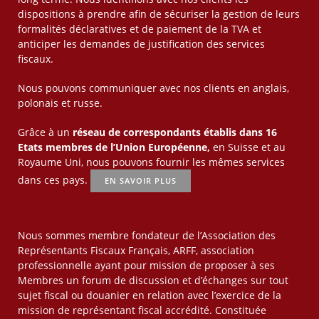
dispositions à prendre afin de sécuriser la gestion de leurs
formalités déclaratives et de paiement de la TVA et
anticiper les demandes de justification des services
fiscaux.
Nous pouvons communiquer avec nos clients en anglais,
polonais et russe.
Grâce à un
réseau de correspondants établis dans 16
Etats membres de l’Union Européenne,
en Suisse et au
Royaume Uni, nous pouvons fournir les mêmes services
dans ces pays.
EN SAVOIR PLUS
Nous sommes membre fondateur de l’Association des
Représentants Fiscaux Français, ARFF, association
professionnelle ayant pour mission de proposer à ses
Membres un forum de discussion et d’échanges sur tout
sujet fiscal ou douanier en relation avec l’exercice de la
mission de représentant fiscal accrédité. Constituée