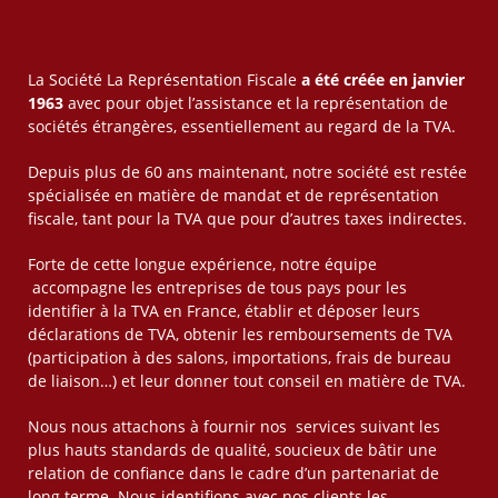
La Société La Représentation Fiscale
a été créée en janvier
1963
avec pour objet l’assistance et la représentation de
sociétés étrangères, essentiellement au regard de la TVA.
Depuis plus de 60 ans maintenant, notre société est restée
spécialisée en matière de mandat et de représentation
fiscale, tant pour la TVA que pour d’autres taxes indirectes.
Forte de cette longue expérience, notre équipe
accompagne les entreprises de tous pays pour les
identifier à la TVA en France, établir et déposer leurs
déclarations de TVA, obtenir les remboursements de TVA
(participation à des salons, importations, frais de bureau
de liaison…) et leur donner tout conseil en matière de TVA.
Nous nous attachons à fournir nos services suivant les
plus hauts standards de qualité, soucieux de bâtir une
relation de confiance dans le cadre d’un partenariat de
long terme. Nous identifions avec nos clients les