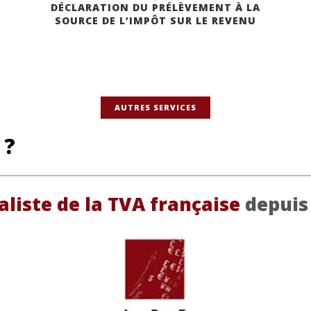
DÉCLARATION DU PRÉLÈVEMENT À LA
SOURCE DE L’IMPÔT SUR LE REVENU
AUTRES SERVICES
 ?
aliste de la TVA française
depuis