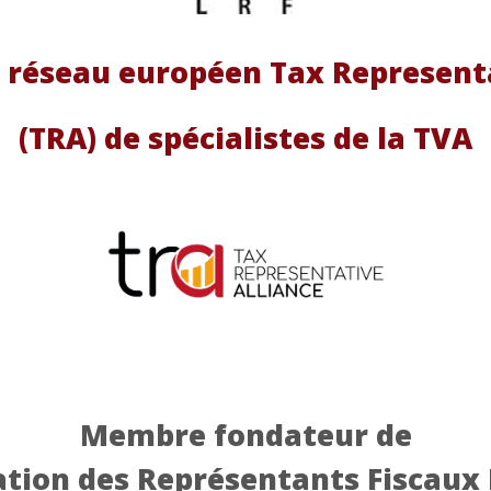
 réseau européen Tax Representa
(TRA) de spécialistes de la TVA
Membre fondateur de
ation des Représentants Fiscaux