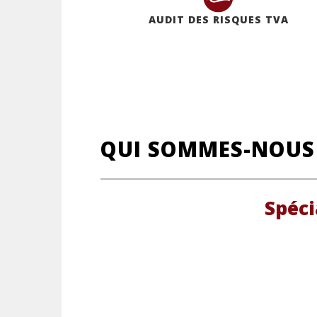
AUDIT DES RISQUES TVA
QUI SOMMES-NOUS
Spéci