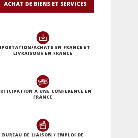
ACHAT DE BIENS ET SERVICES
MPORTATION/ACHATS EN FRANCE ET
LIVRAISONS EN FRANCE
RTICIPATION À UNE CONFÉRENCE EN
FRANCE
BUREAU DE LIAISON
/ EMPLOI DE