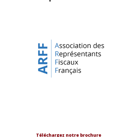
Téléchargez notre brochure