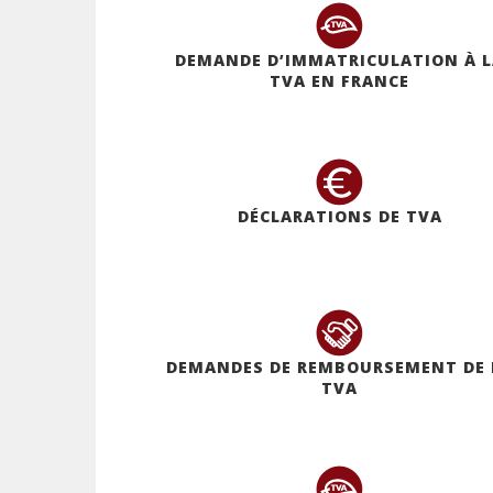
DEMANDE D’IMMATRICULATION À 
TVA EN FRANCE
DÉCLARATIONS DE TVA
DEMANDES DE REMBOURSEMENT DE 
TVA