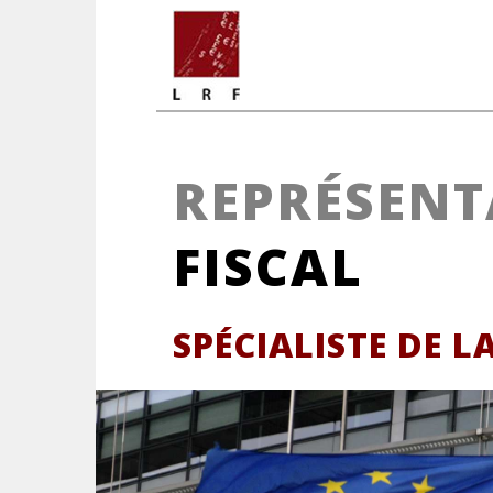
Skip to content
REPRÉSENT
FISCAL
SPÉCIALISTE DE L