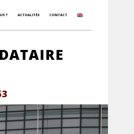
US ?
ACTUALITÉS
CONTACT
DATAIRE
63