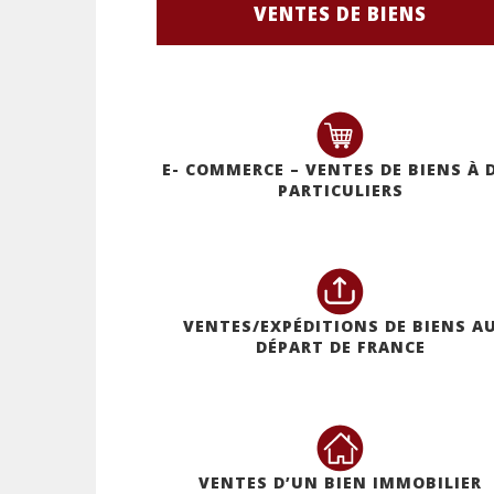
VENTES DE BIENS
E- COMMERCE – VENTES DE BIENS À 
PARTICULIERS
VENTES/EXPÉDITIONS DE BIENS A
DÉPART DE FRANCE
VENTES D’UN BIEN IMMOBILIER