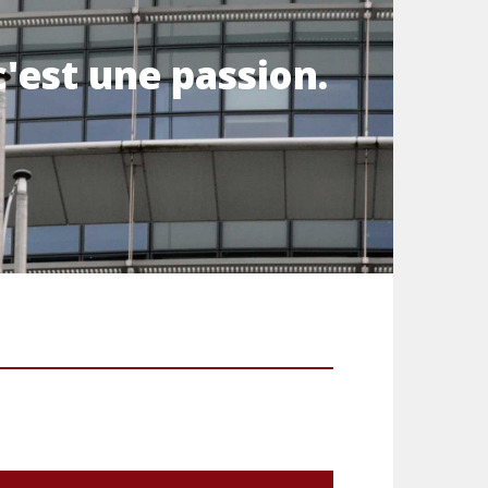
'est une passion.