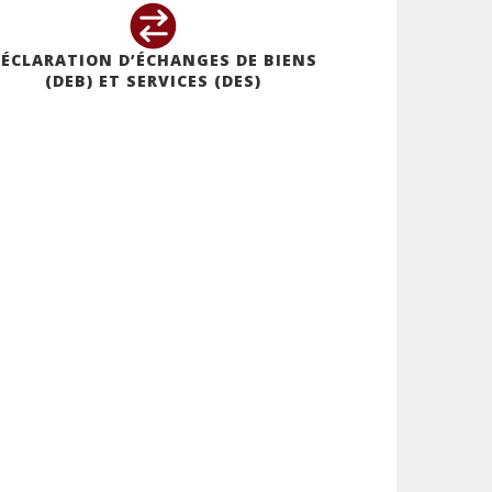
ÉCLARATION D’ÉCHANGES DE BIENS
(DEB) ET SERVICES (DES)