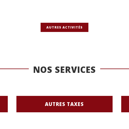
AUTRES ACTIVITÉS
NOS SERVICES
AUTRES TAXES