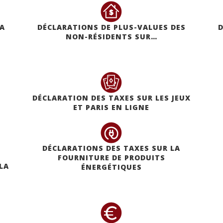
LA
DÉCLARATIONS DE PLUS-VALUES DES
D
NON-RÉSIDENTS SUR…
DÉCLARATION DES TAXES SUR LES JEUX
ET PARIS EN LIGNE
DÉCLARATIONS DES TAXES SUR LA
FOURNITURE DE PRODUITS
LA
ÉNERGÉTIQUES