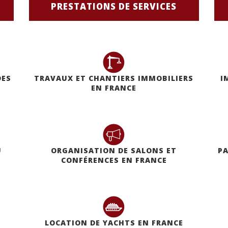
PRESTATIONS DE SERVICES
DES
TRAVAUX ET CHANTIERS IMMOBILIERS
I
EN FRANCE
U
ORGANISATION DE SALONS ET
PA
CONFÉRENCES EN FRANCE
LOCATION DE YACHTS EN FRANCE