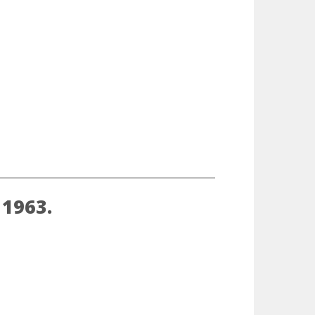
 1963.