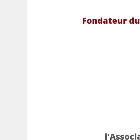
Fondateur du
l’Associ